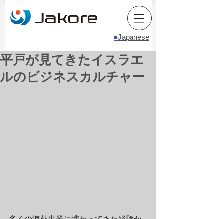
Japanese
■
平戸が見てきたイスラエ
ルのビジネスカルチャー
多くの海外事業に携わってきた経験か